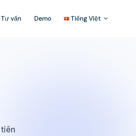
Tư vấn
Demo
Tiếng Việt
tiên