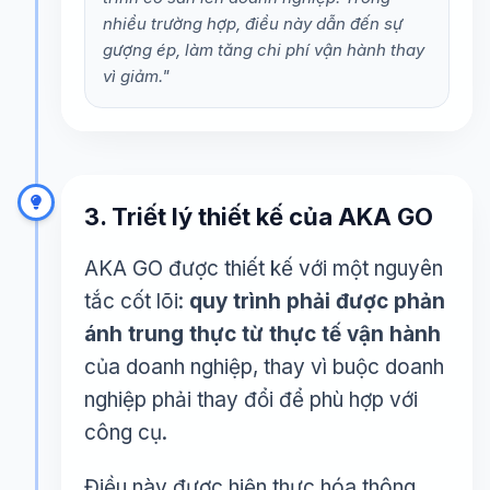
nhiều trường hợp, điều này dẫn đến sự
gượng ép, làm tăng chi phí vận hành thay
vì giảm."
3. Triết lý thiết kế của AKA GO
AKA GO được thiết kế với một nguyên
tắc cốt lõi:
quy trình phải được phản
ánh trung thực từ thực tế vận hành
của doanh nghiệp, thay vì buộc doanh
nghiệp phải thay đổi để phù hợp với
công cụ.
Điều này được hiện thực hóa thông