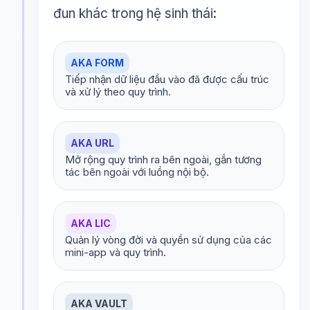
đun khác trong hệ sinh thái:
AKA FORM
Tiếp nhận dữ liệu đầu vào đã được cấu trúc
và xử lý theo quy trình.
AKA URL
Mở rộng quy trình ra bên ngoài, gắn tương
tác bên ngoài với luồng nội bộ.
AKA LIC
Quản lý vòng đời và quyền sử dụng của các
mini-app và quy trình.
AKA VAULT